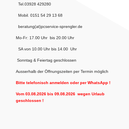
Tel.
03928 429280
Mobil.
0151 54 29 13 68
beratung(at)pcservice-sprengler.de
Mo-Fr: 17.00 Uhr bis 20.00 Uhr
SA von 10.00 Uhr bis 14.00 Uhr
Sonntag & Feiertag geschlossen
Ausserhalb der Öffnungszeiten per Termin möglich
Bitte telefonisch anmelden oder per WhatsApp !
Vom 03.08.2026 bis 09.08.2026 wegen Urlaub
geschlossen !