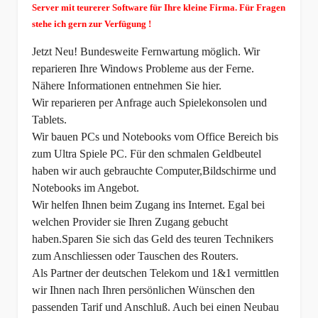
Server mit teurerer Software für Ihre kleine Firma. Für Fragen
stehe ich gern zur Verfügung !
Jetzt Neu! Bundesweite Fernwartung möglich. Wir
reparieren Ihre Windows Probleme aus der Ferne.
Nähere Informationen entnehmen Sie
hier
.
Wir reparieren per Anfrage auch Spielekonsolen und
Tablets.
Wir bauen PCs und Notebooks vom Office Bereich bis
zum Ultra Spiele PC. Für den schmalen Geldbeutel
haben wir auch gebrauchte Computer,Bildschirme und
Notebooks im Angebot.
Wir helfen Ihnen beim Zugang ins Internet. Egal bei
welchen Provider sie Ihren Zugang gebucht
haben.Sparen Sie sich das Geld des teuren Technikers
zum Anschliessen oder Tauschen des Routers.
Als Partner der deutschen Telekom und 1&1 vermittlen
wir Ihnen nach Ihren persönlichen Wünschen den
passenden Tarif und Anschluß. Auch bei einen Neubau