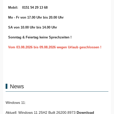
Mobil: 0151 54 29 13 68
Mo - Fr von 17.00 Uhr bis 20.00 Uhr
SA von 10.00 Uhr bis 14.00 Uhr
Sonntag & Feiertag keine Sprechzeiten !
Vom 03.08.2026 bis 09.08.2026 wegen Urlaub geschlossen !
News
Windows 11:
Aktuell: Windows 11 25H2 Built 26200.8973
Download