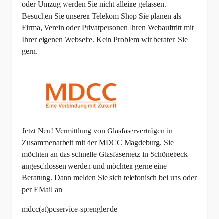
oder Umzug werden Sie nicht alleine gelassen.
Besuchen Sie unseren Telekom Shop Sie planen als
Firma, Verein oder Privatpersonen Ihren Webauftritt mit
Ihrer eigenen Webseite. Kein Problem wir beraten Sie
gern.
Jetzt Neu! Vermittlung von Glasfaserverträgen in
Zusammenarbeit mit der MDCC Magdeburg. Sie
möchten an das schnelle Glasfasernetz in Schönebeck
angeschlossen werden und möchten gerne eine
Beratung. Dann melden Sie sich telefonisch bei uns oder
per EMail an
mdcc(at)pcservice-sprengler.de