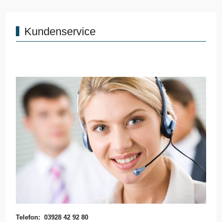
Kundenservice
Telefon: 03928 42 92 80