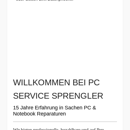
WILLKOMMEN BEI PC
SERVICE SPRENGLER
15 Jahre Erfahrung in Sachen PC &
Notebook Reparaturen
Wir bieten professionelle, bezahlbare und auf Ihre