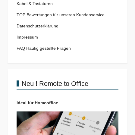
Kabel & Tastaturen
TOP Bewertungen für unseren Kundenservice
Datenschutz­erklärung
Impressum
FAQ Häufig gestellte Fragen
Neu ! Remote to Office
Ideal für Homeoffice