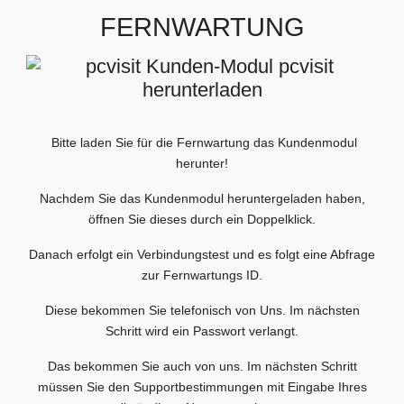
FERNWARTUNG
Bitte laden Sie für die Fernwartung das Kundenmodul
herunter!
Nachdem Sie das Kundenmodul heruntergeladen haben,
öffnen Sie dieses durch ein Doppelklick.
Danach erfolgt ein Verbindungstest und es folgt eine Abfrage
zur Fernwartungs ID.
Diese bekommen Sie telefonisch von Uns. Im nächsten
Schritt wird ein Passwort verlangt.
Das bekommen Sie auch von uns. Im nächsten Schritt
müssen Sie den Supportbestimmungen mit Eingabe Ihres