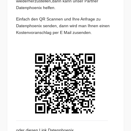
wiederherzustellen,dann kann unser Partner
Datenphoenix helfen.
Einfach den QR Scannen und Ihre Anfrage zu
Datenphoenix senden, dann wird man Ihnen einen
Kostenvoranschlag per E Mail zusenden.
oder diesen Link
Datenphoenix