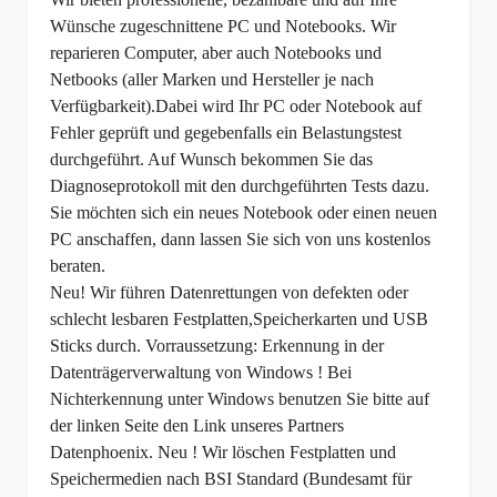
Wünsche zugeschnittene PC und Notebooks. Wir
reparieren Computer, aber auch Notebooks und
Netbooks (aller Marken und Hersteller je nach
Verfügbarkeit).Dabei wird Ihr PC oder Notebook auf
Fehler geprüft und gegebenfalls ein Belastungstest
durchgeführt. Auf Wunsch bekommen Sie das
Diagnoseprotokoll mit den durchgeführten Tests dazu.
Sie möchten sich ein neues Notebook oder einen neuen
PC anschaffen, dann lassen Sie sich von uns kostenlos
beraten.
Neu! Wir führen Datenrettungen von defekten oder
schlecht lesbaren Festplatten,Speicherkarten und USB
Sticks durch. Vorraussetzung: Erkennung in der
Datenträgerverwaltung von Windows ! Bei
Nichterkennung unter Windows benutzen Sie bitte auf
der linken Seite den Link unseres Partners
Datenphoenix.
Neu ! Wir löschen Festplatten und
Speichermedien nach BSI Standard (Bundesamt für