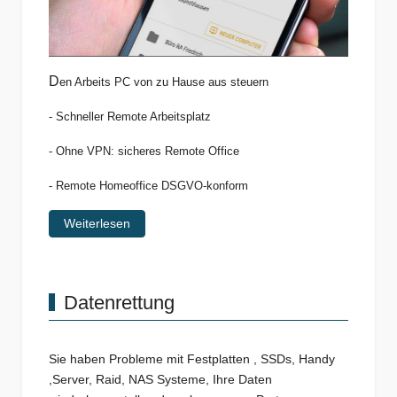
D
en Arbeits PC von zu Hause aus steuern
- Schneller Remote Arbeitsplatz
- Ohne VPN: sicheres Remote Office
- Remote Homeoffice DSGVO-konform
Weiterlesen
Datenrettung
Sie haben Probleme mit Festplatten , SSDs, Handy
,Server, Raid, NAS Systeme, Ihre Daten