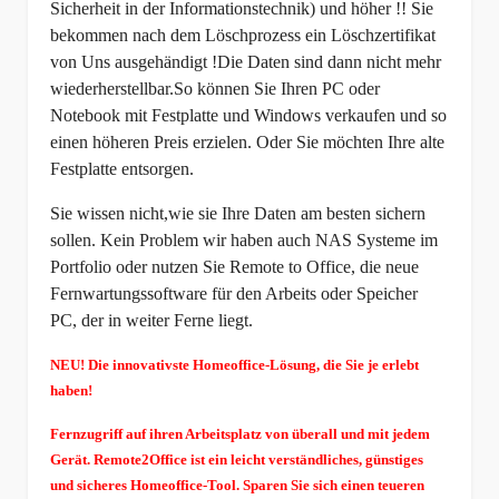
Sicherheit in der Informationstechnik) und höher !! Sie
bekommen nach dem Löschprozess ein Löschzertifikat
von Uns ausgehändigt !Die Daten sind dann nicht mehr
wiederherstellbar.So können Sie Ihren PC oder
Notebook mit Festplatte und Windows verkaufen und so
einen höheren Preis erzielen. Oder Sie möchten Ihre alte
Festplatte entsorgen.
Sie wissen nicht,wie sie Ihre Daten am besten sichern
sollen. Kein Problem wir haben auch NAS Systeme im
Portfolio oder nutzen Sie Remote to Office, die neue
Fernwartungssoftware für den Arbeits oder Speicher
PC, der in weiter Ferne liegt.
NEU! Die innovativste Homeoffice-Lösung, die Sie je erlebt
haben!
Fernzugriff auf ihren Arbeitsplatz von überall und mit jedem
Gerät. Remote2Office ist ein leicht verständliches, günstiges
und sicheres Homeoffice-Tool. Sparen Sie sich einen teueren