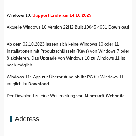
Windows 10:
Support Ende am 14.10.2025
Aktuelle Windows 10 Version 22H2 Built 19045.4651
Download
Ab dem 02.10.2023 lassen sich keine Windows 10 oder 11
Installationen mit Produktschlüsseln (Keys) von Windows 7 oder
8 aktivieren. Das Upgrade von Windows 10 zu Windows 11 ist
noch möglich.
Windows 11: App zur Überprüfung,ob Ihr PC für Windows 11
tauglich ist
Download
Der Download ist eine Weiterleitung von
Microsoft Webseite
Address