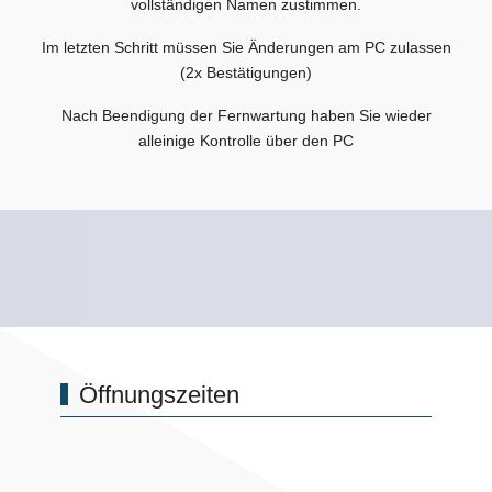
vollständigen Namen zustimmen.
Im letzten Schritt müssen Sie Änderungen am PC zulassen
(2x Bestätigungen)
Nach Beendigung der Fernwartung haben Sie wieder
alleinige Kontrolle über den PC
Öffnungszeiten